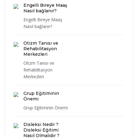
Engelli Bireye Maaş
Nasıl bağlanır?
Engelli Bireye Maaş
Nasıl bağlanır?
Otizm Tanısı ve
Rehabilitasyon
Merkezleri
Otizm Tanısı ve
Rehabilitasyon
Merkezleri
Grup Eğitiminin
Önemi
Grup Eğitiminin Önemi
Disleksi Nedir ?
Disleksi Eğitimi
Nasıl Olmalıdır ?