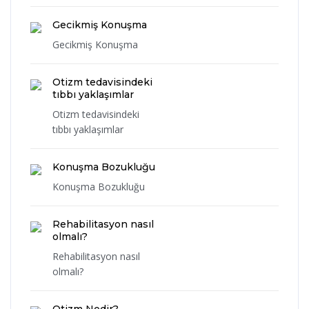
Gecikmiş Konuşma
Gecikmiş Konuşma
Otizm tedavisindeki
tıbbı yaklaşımlar
Otizm tedavisindeki
tıbbı yaklaşımlar
Konuşma Bozukluğu
Konuşma Bozukluğu
Rehabilitasyon nasıl
olmalı?
Rehabilitasyon nasıl
olmalı?