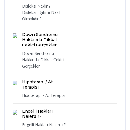
Disleksi Nedir ?
Disleksi Eğitimi Nasıl
Olmalıdır ?
Down Sendromu
Hakkında Dikkat
Çekici Gerçekler
Down Sendromu
Hakkında Dikkat Çekici
Gerçekler
Hipoterapi / At
Terapisi
Hipoterapi / At Terapisi
Engelli Hakları
Nelerdir?
Engelli Hakları Nelerdir?