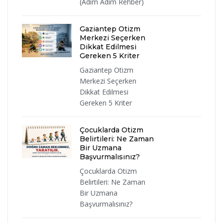
(Adım Adım Rehber)
Gaziantep Otizm
Merkezi Seçerken
Dikkat Edilmesi
Gereken 5 Kriter
Gaziantep Otizm
Merkezi Seçerken
Dikkat Edilmesi
Gereken 5 Kriter
Çocuklarda Otizm
Belirtileri: Ne Zaman
Bir Uzmana
Başvurmalısınız?
Çocuklarda Otizm
Belirtileri: Ne Zaman
Bir Uzmana
Başvurmalısınız?