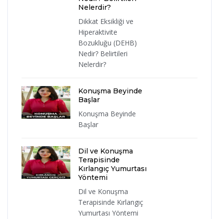
Nelerdir?
Dikkat Eksikliği ve
Hiperaktivite
Bozukluğu (DEHB)
Nedir? Belirtileri
Nelerdir?
Konuşma Beyinde
Başlar
Konuşma Beyinde
Başlar
Dil ve Konuşma
Terapisinde
Kırlangıç Yumurtası
Yöntemi
Dil ve Konuşma
Terapisinde Kırlangıç
Yumurtası Yöntemi