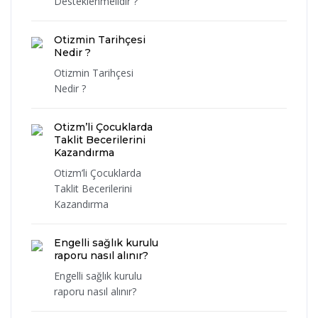
Desteklenmelidir ?
Otizmin Tarihçesi
Nedir ?
Otizmin Tarihçesi
Nedir ?
Otizm’li Çocuklarda
Taklit Becerilerini
Kazandırma
Otizm’li Çocuklarda
Taklit Becerilerini
Kazandırma
Engelli sağlık kurulu
raporu nasıl alınır?
Engelli sağlık kurulu
raporu nasıl alınır?