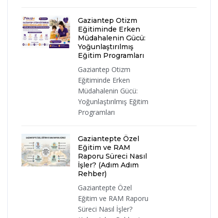
Gaziantep Otizm
Eğitiminde Erken
Müdahalenin Gücü:
Yoğunlaştırılmış
Eğitim Programları
Gaziantep Otizm
Eğitiminde Erken
Müdahalenin Gücü:
Yoğunlaştırılmış Eğitim
Programları
Gaziantepte Özel
Eğitim ve RAM
Raporu Süreci Nasıl
İşler? (Adım Adım
Rehber)
Gaziantepte Özel
Eğitim ve RAM Raporu
Süreci Nasıl İşler?