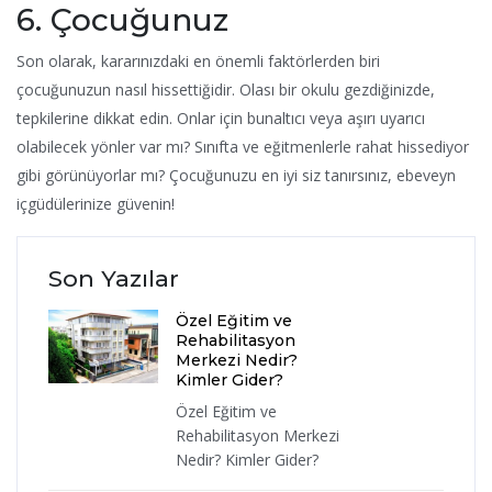
6. Çocuğunuz
Son olarak, kararınızdaki en önemli faktörlerden biri
çocuğunuzun nasıl hissettiğidir. Olası bir okulu gezdiğinizde,
tepkilerine dikkat edin. Onlar için bunaltıcı veya aşırı uyarıcı
olabilecek yönler var mı? Sınıfta ve eğitmenlerle rahat hissediyor
gibi görünüyorlar mı? Çocuğunuzu en iyi siz tanırsınız, ebeveyn
içgüdülerinize güvenin!
Son Yazılar
Özel Eğitim ve
Rehabilitasyon
Merkezi Nedir?
Kimler Gider?
Özel Eğitim ve
Rehabilitasyon Merkezi
Nedir? Kimler Gider?