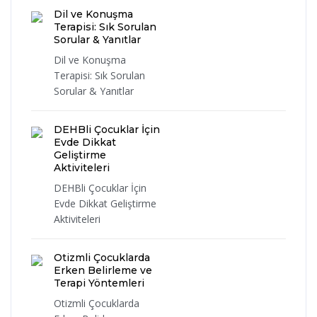
Dil ve Konuşma
Terapisi: Sık Sorulan
Sorular & Yanıtlar
Dil ve Konuşma
Terapisi: Sık Sorulan
Sorular & Yanıtlar
DEHBli Çocuklar İçin
Evde Dikkat
Geliştirme
Aktiviteleri
DEHBli Çocuklar İçin
Evde Dikkat Geliştirme
Aktiviteleri
Otizmli Çocuklarda
Erken Belirleme ve
Terapi Yöntemleri
Otizmli Çocuklarda