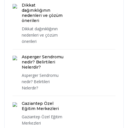
Dikkat
dağınıklığının
nedenleri ve çözüm
önerileri
Dikkat dağınıklığının
nedenleri ve çözüm
önerileri
Asperger Sendromu
nedir? Belirtileri
Nelerdir?
Asperger Sendromu
nedir? Belirtileri
Nelerdir?
Gaziantep Özel
Eğitim Merkezleri
Gaziantep Özel Eğitim
Merkezleri