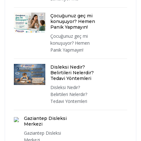
Çocuğunuz geç mi
konuşuyor? Hemen
Panik Yapmayın!
Çocuğunuz geç mi
konuşuyor? Hemen
Panik Yapmayın!
Disleksi Nedir?
Belirtileri Nelerdir?
Tedavi Yöntemleri
Disleksi Nedir?
Belirtileri Nelerdir?
Tedavi Yöntemleri
Gaziantep Disleksi
Merkezi
Gaziantep Disleksi
Merkezi