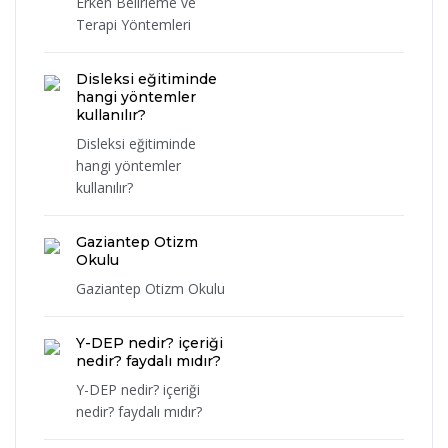
Erken Belirleme ve
Terapi Yöntemleri
Disleksi eğitiminde
hangi yöntemler
kullanılır?
Disleksi eğitiminde
hangi yöntemler
kullanılır?
Gaziantep Otizm
Okulu
Gaziantep Otizm Okulu
Y-DEP nedir? içeriği
nedir? faydalı mıdır?
Y-DEP nedir? içeriği
nedir? faydalı mıdır?