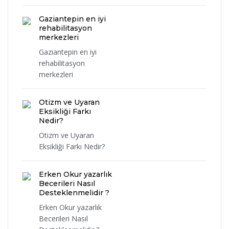
Gaziantepin en iyi
rehabilitasyon
merkezleri
Gaziantepin en iyi
rehabilitasyon
merkezleri
Otizm ve Uyaran
Eksikliği Farkı
Nedir?
Otizm ve Uyaran
Eksikliği Farkı Nedir?
Erken Okur yazarlık
Becerileri Nasıl
Desteklenmelidir ?
Erken Okur yazarlık
Becerileri Nasıl