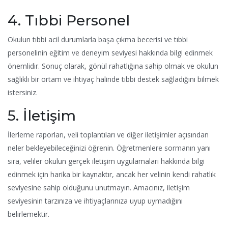
4. Tıbbi Personel
Okulun tıbbi acil durumlarla başa çıkma becerisi ve tıbbi
personelinin eğitim ve deneyim seviyesi hakkında bilgi edinmek
önemlidir. Sonuç olarak, gönül rahatlığına sahip olmak ve okulun
sağlıklı bir ortam ve ihtiyaç halinde tıbbi destek sağladığını bilmek
istersiniz.
5. İletişim
İlerleme raporları, veli toplantıları ve diğer iletişimler açısından
neler bekleyebileceğinizi öğrenin. Öğretmenlere sormanın yanı
sıra, veliler okulun gerçek iletişim uygulamaları hakkında bilgi
edinmek için harika bir kaynaktır, ancak her velinin kendi rahatlık
seviyesine sahip olduğunu unutmayın. Amacınız, iletişim
seviyesinin tarzınıza ve ihtiyaçlarınıza uyup uymadığını
belirlemektir.