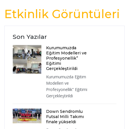
Etkinlik Görüntüleri
Son Yazılar
Kurumumuzda
Eğitim Modelleri ve
Profesyonellik”
Eğitimi
Gerçekleştirildi
Kurumumuzda Eğitim
Modelleri ve
Profesyonellik” Eğitimi
Gerçekleştirildi
Down Sendromlu
Futsal Milli Takımı
finale yükseldi