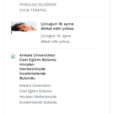
PSİKOLOG EŞLİĞİNDE
OYUN TERAPİSİ...
Çocuğun 18. ayına
dikkat edin yoksa...
Çocuğun 18. ayına
dikkat edin yoksa...
Ankara Üniversitesi
Özel Eğitim Bölümü
Hocaları
Merkezimizde
İncelemelerde
Bulundu
Ankara Üniversitesi
Özel Eğitim Bölümü
Hocaları Merkezimizde
İncelemelerde Bulundu