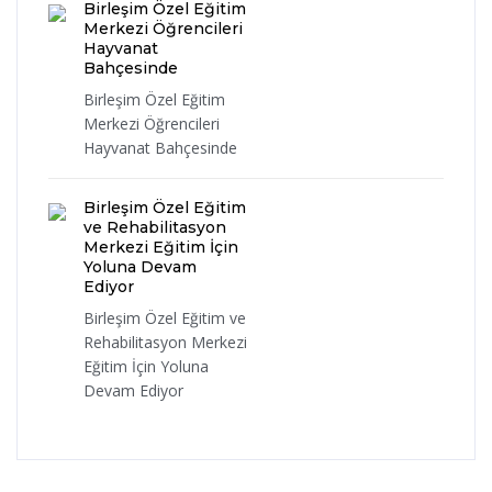
Birleşim Özel Eğitim
Merkezi Öğrencileri
Hayvanat
Bahçesinde
Birleşim Özel Eğitim
Merkezi Öğrencileri
Hayvanat Bahçesinde
Birleşim Özel Eğitim
ve Rehabilitasyon
Merkezi Eğitim İçin
Yoluna Devam
Ediyor
Birleşim Özel Eğitim ve
Rehabilitasyon Merkezi
Eğitim İçin Yoluna
Devam Ediyor